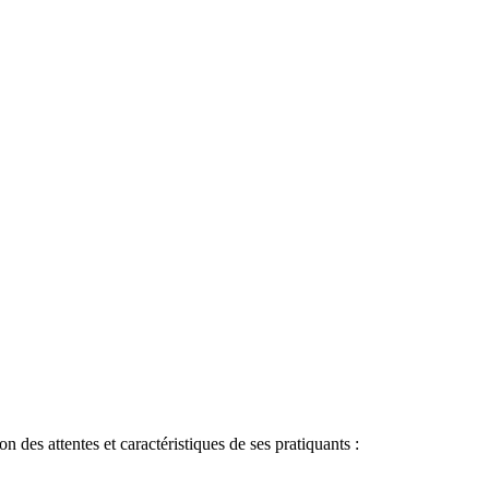
n des attentes et caractéristiques de ses pratiquants :