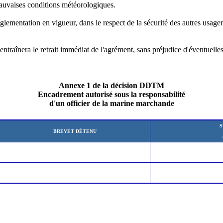
auvaises conditions météorologiques.
glementation en vigueur, dans le respect de la sécurité des autres usager
entraînera le retrait immédiat de l'agrément, sans préjudice d'éventuelle
Annexe 1 de la décision DDTM
Encadrement autorisé sous la responsabilité
d'un officier de la marine marchande
S
BREVET DÉTENU