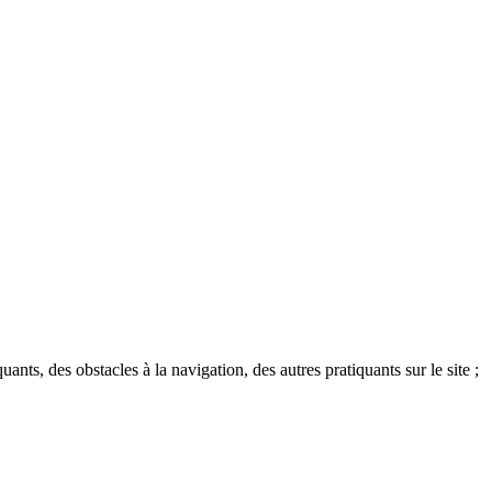
ts, des obstacles à la navigation, des autres pratiquants sur le site ;