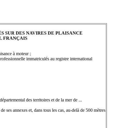
 SUR DES NAVIRES DE PLAISANCE
L FRANÇAIS
aisance à moteur ;
rofessionnelle immatriculés au registre international
épartemental des territoires et de la mer de ...
de ses annexes et, dans tous les cas, au-delà de 500 mètres