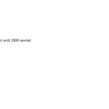
er avril 2008 susvisé.