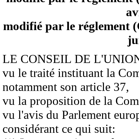
av
modifié par le réglement 
ju
LE CONSEIL DE L'UNIO
vu le traité instituant la 
notamment son article 37,
vu la proposition de la Com
vu l'avis du Parlement euro
considérant ce qui suit: