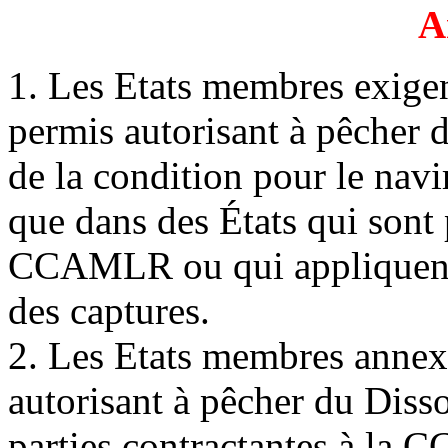
A
1. Les Etats membres exigen
permis autorisant à pêcher d
de la condition pour le navi
que dans des États qui sont 
CCAMLR ou qui appliquent
des captures.
2. Les Etats membres annexe
autorisant à pêcher du Disso
parties contractantes à la 