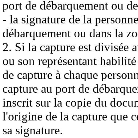
port de débarquement ou de 
- la signature de la personne
débarquement ou dans la zo
2. Si la capture est divisée
ou son représentant habilit
de capture à chaque personne
capture au port de débarque
inscrit sur la copie du docu
l'origine de la capture que c
sa signature.