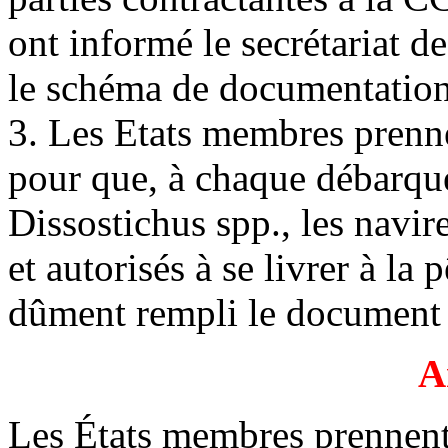
ont informé le secrétariat 
le schéma de documentation
3. Les Etats membres prenne
pour que, à chaque débarq
Dissostichus spp., les navir
et autorisés à se livrer à la
dûment rempli le document 
A
Les États membres prennent 