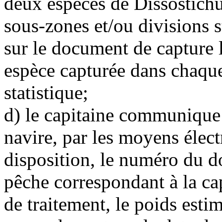
deux espèces de Dissostichu
sous-zones et/ou divisions s
sur le document de capture 
espèce capturée dans chaqu
statistique;
d) le capitaine communique
navire, par les moyens élect
disposition, le numéro du d
pêche correspondant à la cap
de traitement, le poids estim