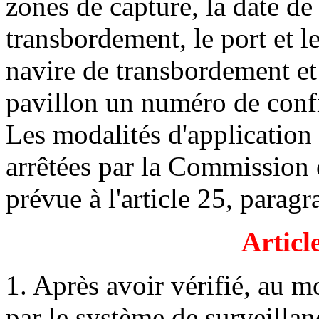
zones de capture, la date d
transbordement, le port et 
navire de transbordement e
pavillon un numéro de conf
Les modalités d'application
arrêtées par la Commission
prévue à l'article 25, paragr
Articl
1. Après avoir vérifié, au
par le système de surveillan