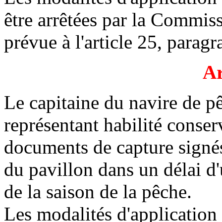
être arrêtées par la Commi
prévue à l'article 25, paragr
Ar
Le capitaine du navire de 
représentant habilité conser
documents de capture signés
du pavillon dans un délai d
de la saison de la pêche.
Les modalités d'application 