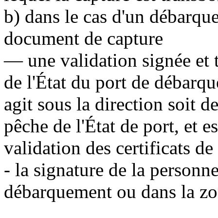
b) dans le cas d'un débarque
document de capture
— une validation signée et 
de l'État du port de débarq
agit sous la direction soit d
pêche de l'État de port, et 
validation des certificats de
- la signature de la personne
débarquement ou dans la zo