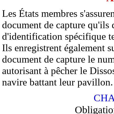
Les États membres s'assuren
document de capture qu'ils 
d'identification spécifique t
Ils enregistrent également 
document de capture le num
autorisant à pêcher le Dissos
navire battant leur pavillon.
CHA
Obligatio