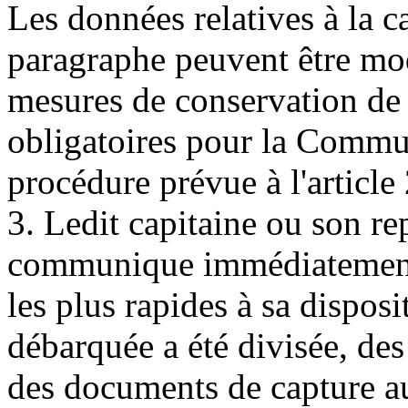
Les données relatives à la 
paragraphe peuvent être mod
mesures de conservation 
obligatoires pour la Commu
procédure prévue à l'article
3. Ledit capitaine ou son rep
communique immédiatement,
les plus rapides à sa disposi
débarquée a été divisée, de
des documents de capture au