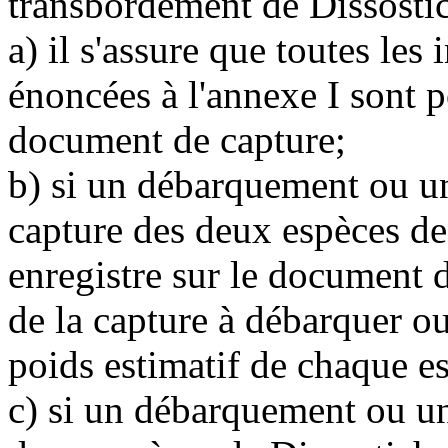
transbordement de Dissostic
a) il s'assure que toutes les
énoncées à l'annexe I sont p
document de capture;
b) si un débarquement ou u
capture des deux espèces de 
enregistre sur le document d
de la capture à débarquer ou
poids estimatif de chaque e
c) si un débarquement ou un