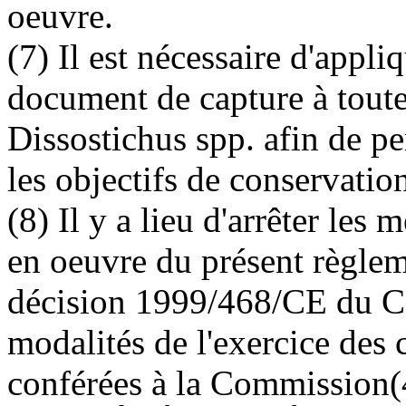
oeuvre.
(7) Il est nécessaire d'appli
document de capture à toute
Dissostichus spp. afin de 
les objectifs de conservatio
(8) Il y a lieu d'arrêter les
en oeuvre du présent règlem
décision 1999/468/CE du Co
modalités de l'exercice des
conférées à la Commission(