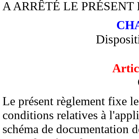
A ARRÊTÉ LE PRÉSENT
CHA
Disposit
Artic
Le présent règlement fixe le
conditions relatives à l'ap
schéma de documentation de