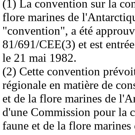
(1) La convention sur la con
flore marines de l'Antarcti
"convention", a été approuv
81/691/CEE(3) et est entré
le 21 mai 1982.
(2) Cette convention prévoi
régionale en matière de cons
et de la flore marines de l'A
d'une Commission pour la co
faune et de la flore marines 