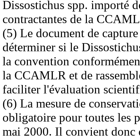
Dissostichus spp. importé dep
contractantes de la CCAMLR,
(5) Le document de capture
déterminer si le Dissostichu
la convention conformément
la CCAMLR et de rassembler
faciliter l'évaluation scienti
(6) La mesure de conservat
obligatoire pour toutes les p
mai 2000. Il convient donc