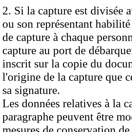
2. Si la capture est divisée
ou son représentant habilit
de capture à chaque personne
capture au port de débarque
inscrit sur la copie du docu
l'origine de la capture que c
sa signature.
Les données relatives à la 
paragraphe peuvent être mod
mesures de conservation 