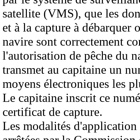
satellite (VMS), que les don
et à la capture à débarquer 
navire sont correctement co
l'autorisation de pêche du n
transmet au capitaine un nu
moyens électroniques les pl
Le capitaine inscrit ce numé
certificat de capture.
Les modalités d'application 
arrêtées par la Commission