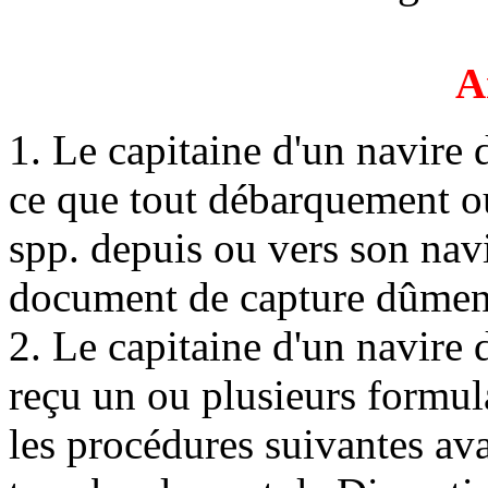
A
1. Le capitaine d'un navire
ce que tout débarquement o
spp. depuis ou vers son nav
document de capture dûmen
2. Le capitaine d'un navire
reçu un ou plusieurs formul
les procédures suivantes a