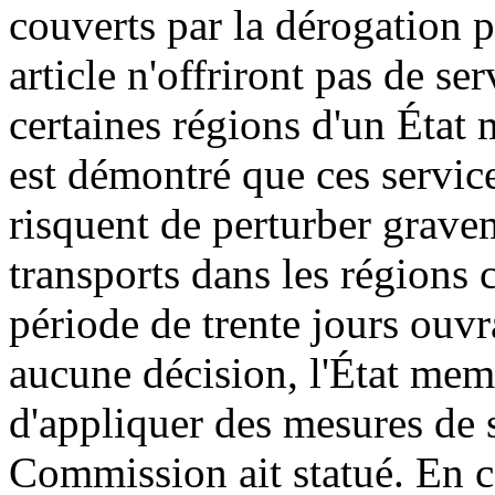
couverts par la dérogation 
article n'offriront pas de ser
certaines régions d'un État 
est démontré que ces servic
risquent de perturber grave
transports dans les régions c
période de trente jours ouvr
aucune décision, l'État mem
d'appliquer des mesures de 
Commission ait statué. En c