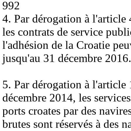
992
4. Par dérogation à l'articl
les contrats de service publ
l'adhésion de la Croatie peu
jusqu'au 31 décembre 2016
5. Par dérogation à l'article
décembre 2014, les services 
ports croates par des navir
brutes sont réservés à des n