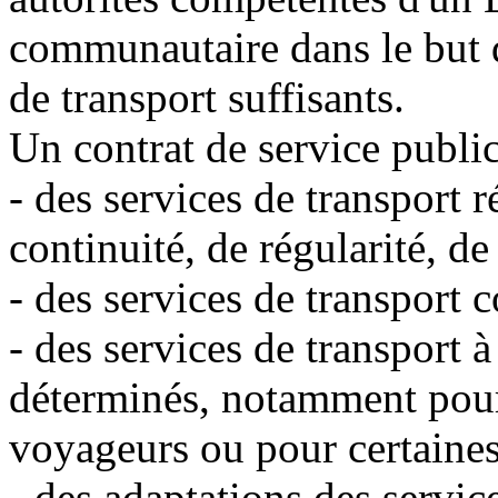
communautaire dans le but d
de transport suffisants.
Un contrat de service public
- des services de transport 
continuité, de régularité, de
- des services de transport
- des services de transport à
déterminés, notamment pour 
voyageurs ou pour certaines
- des adaptations des service