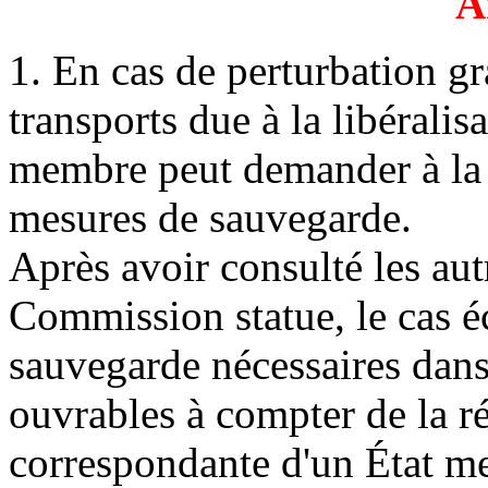
A
1. En cas de perturbation g
transports due à la libéralis
membre peut demander à la
mesures de sauvegarde.
Après avoir consulté les aut
Commission statue, le cas é
sauvegarde nécessaires dans 
ouvrables à compter de la r
correspondante d'un État m