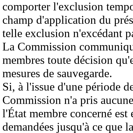
comporter l'exclusion tempo
champ d'application du prés
telle exclusion n'excédant 
La Commission communique 
membres toute décision qu'e
mesures de sauvegarde.
Si, à l'issue d'une période d
Commission n'a pris aucune 
l'État membre concerné est 
demandées jusqu'à ce que la