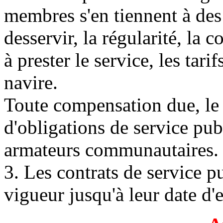
membres s'en tiennent à des
desservir, la régularité, la c
à prester le service, les tari
navire.
Toute compensation due, le 
d'obligations de service publ
armateurs communautaires.
3. Les contrats de service p
vigueur jusqu'à leur date d'