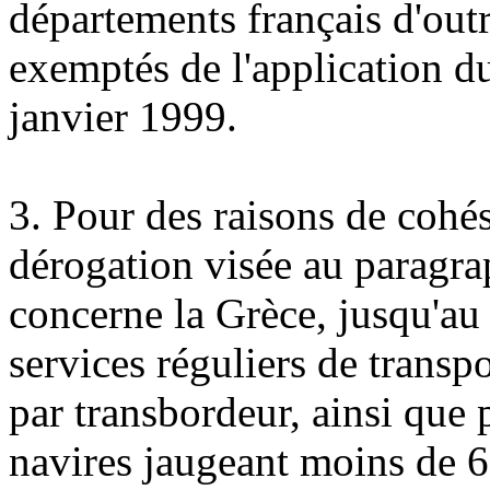
départements français d'ou
exemptés de l'application d
janvier 1999.
3. Pour des raisons de cohé
dérogation visée au paragra
concerne la Grèce, jusqu'au
services réguliers de transpo
par transbordeur, ainsi que 
navires jaugeant moins de 6