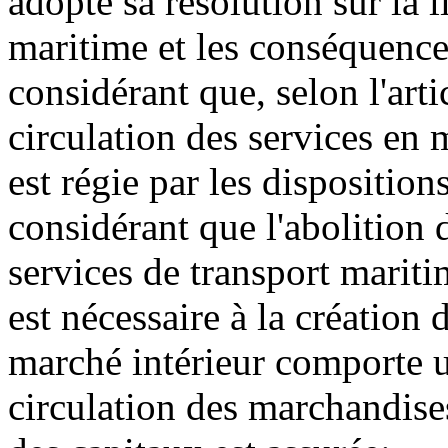
adopté sa résolution sur la 
maritime et les conséquence
considérant que, selon l'artic
circulation des services en 
est régie par les dispositions
considérant que l'abolition d
services de transport mariti
est nécessaire à la création 
marché intérieur comporte u
circulation des marchandises