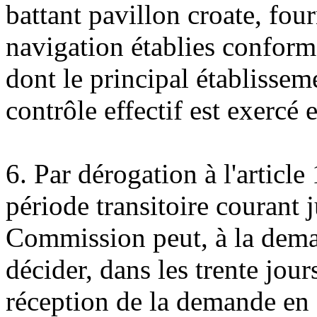
battant pavillon croate, fo
navigation établies conformé
dont le principal établisseme
contrôle effectif est exercé 
6. Par dérogation à l'article
période transitoire courant
Commission peut, à la dem
décider, dans les trente jour
réception de la demande en 