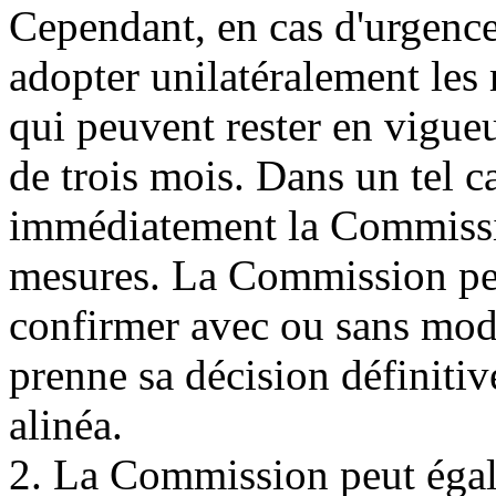
Cependant, en cas d'urgenc
adopter unilatéralement les
qui peuvent rester en vigu
de trois mois. Dans un tel c
immédiatement la Commissio
mesures. La Commission peu
confirmer avec ou sans modi
prenne sa décision définit
alinéa.
2. La Commission peut égal