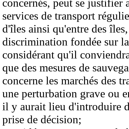
concernés, peut se justifier 
services de transport réguli
d'îles ainsi qu'entre des îles
discrimination fondée sur la
considérant qu'il conviendra
que des mesures de sauvegar
concerne les marchés des tr
une perturbation grave ou en
il y aurait lieu d'introduir
prise de décision;