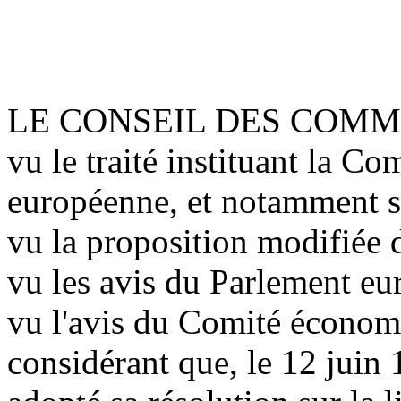
LE CONSEIL DES COM
vu le traité instituant la
européenne, et notamment so
vu la proposition modifiée 
vu les avis du Parlement eu
vu l'avis du Comité économi
considérant que, le 12 juin