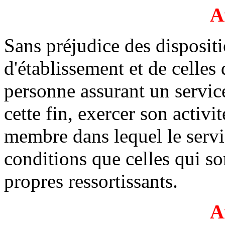
A
Sans préjudice des dispositi
d'établissement et de celles
personne assurant un servic
cette fin, exercer son activit
membre dans lequel le serv
conditions que celles qui so
propres ressortissants.
A