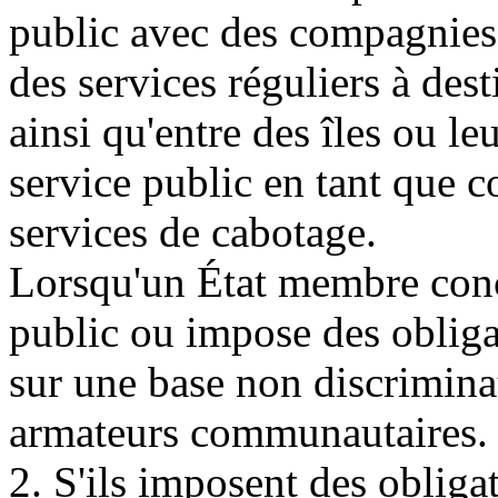
public avec des compagnies 
des services réguliers à des
ainsi qu'entre des îles ou l
service public en tant que c
services de cabotage.
Lorsqu'un État membre concl
public ou impose des obligati
sur une base non discriminat
armateurs communautaires.
2. S'ils imposent des obligat