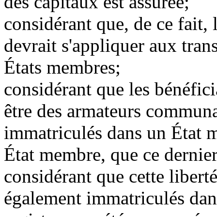
des capitaux est assurée;
considérant que, de ce fait, 
devrait s'appliquer aux trans
États membres;
considérant que les bénéficia
être des armateurs communau
immatriculés dans un État m
État membre, que ce dernier 
considérant que cette libert
également immatriculés dans