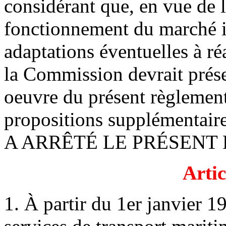
considérant que, en vue de l
fonctionnement du marché in
adaptations éventuelles à réa
la Commission devrait prése
oeuvre du présent règlement 
propositions supplémentaire
A ARRÊTÉ LE PRÉSENT
Artic
1. À partir du 1er janvier 19