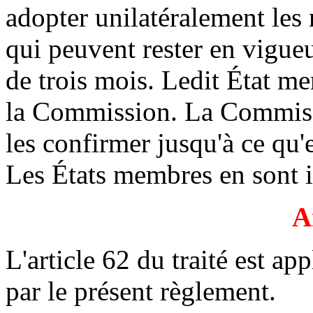
adopter unilatéralement les
qui peuvent rester en vigu
de trois mois. Ledit État 
la Commission. La Commiss
les confirmer jusqu'à ce qu'e
Les États membres en sont 
A
L'article 62 du traité est a
par le présent règlement.