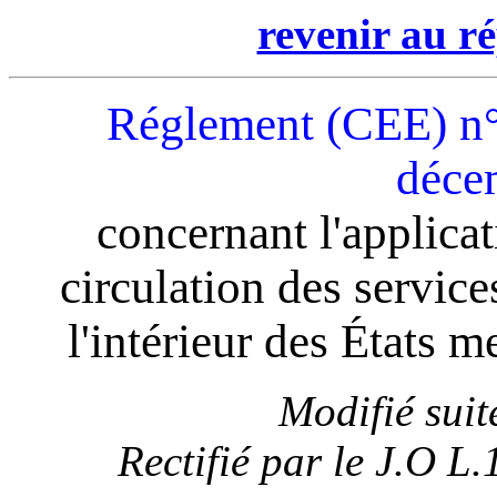
revenir au ré
Réglement (CEE) n°
déce
concernant l'applicat
circulation des service
l'intérieur des États 
Modifié suit
Rectifié par le J.O 