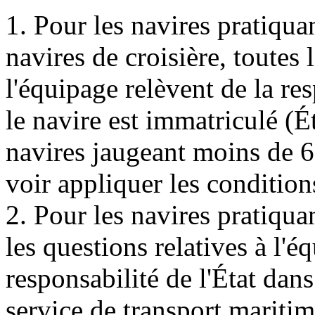
1. Pour les navires pratiquan
navires de croisière, toutes 
l'équipage relèvent de la res
le navire est immatriculé (É
navires jaugeant moins de 6
voir appliquer les conditions
2. Pour les navires pratiquan
les questions relatives à l'é
responsabilité de l'État dans
service de transport maritime