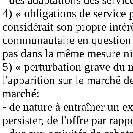
4) « obligations de service p
considérait son propre intér
communautaire en question 
pas dans la même mesure ni
5) « perturbation grave du m
l'apparition sur le marché d
marché:
- de nature à entraîner un e
persister, de l'offre par rap