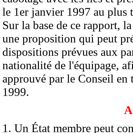
le 1er janvier 1997 au plus 
Sur la base de ce rapport, 
une proposition qui peut pr
dispositions prévues aux pa
nationalité de l'équipage, af
approuvé par le Conseil en t
1999.
A
1. Un État membre peut conc