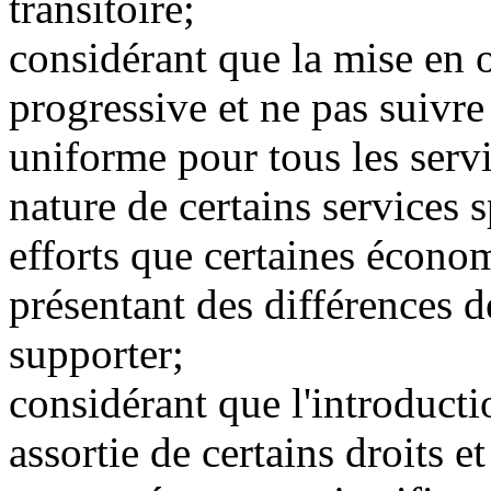
transitoire;
considérant que la mise en o
progressive et ne pas suivr
uniforme pour tous les serv
nature de certains services s
efforts que certaines écon
présentant des différences
supporter;
considérant que l'introducti
assortie de certains droits e