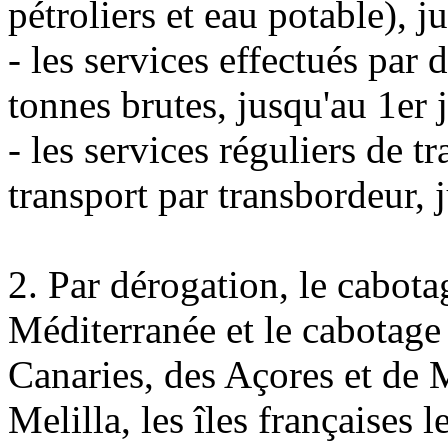
pétroliers et eau potable), j
- les services effectués par
tonnes brutes, jusqu'au 1er 
- les services réguliers de t
transport par transbordeur, 
2. Par dérogation, le cabotag
Méditerranée et le cabotage
Canaries, des Açores et de 
Melilla, les îles françaises l