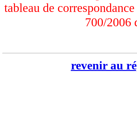
tableau de correspondance 
700/2006 d
revenir au ré