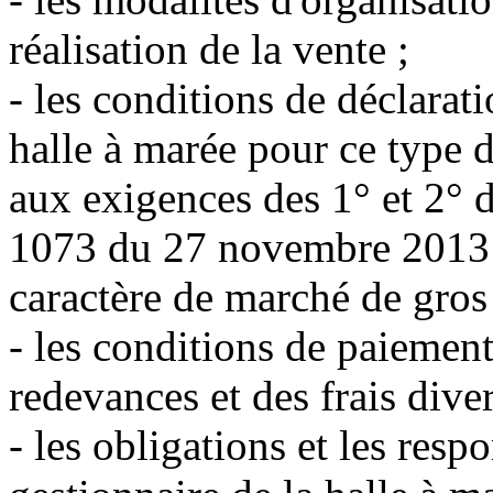
réalisation de la vente ;
- les conditions de déclarat
halle à marée pour ce type 
aux exigences des 1° et 2° d
1073 du 27 novembre 2013 e
caractère de marché de gros
- les conditions de paiement
redevances et des frais diver
- les obligations et les resp