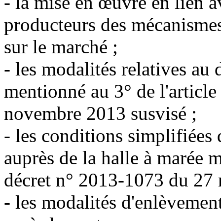
- la mise en œuvre en lien a
producteurs des mécanismes
sur le marché ;
- les modalités relatives a
mentionné au 3° de l'articl
novembre 2013 susvisé ;
- les conditions simplifiées
auprès de la halle à marée m
décret n° 2013-1073 du 27 
- les modalités d'enlèvement