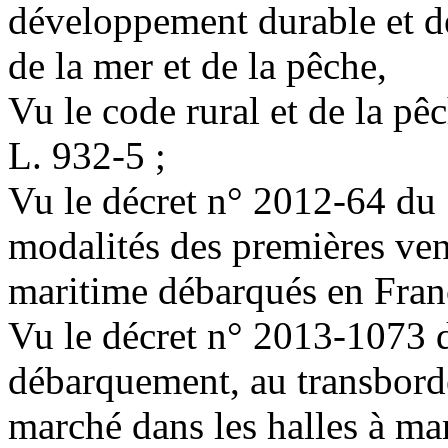
développement durable et de 
de la mer et de la pêche,
Vu le code rural et de la pê
L. 932-5 ;
Vu le décret n° 2012-64 du 
modalités des premières ven
maritime débarqués en Franc
Vu le décret n° 2013-1073 
débarquement, au transborde
marché dans les halles à ma