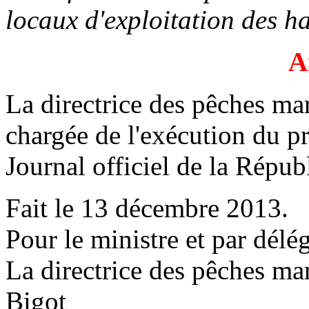
locaux d'exploitation des h
A
La directrice des pêches mar
chargée de l'exécution du pr
Journal officiel de la Répub
Fait le 13 décembre 2013.
Pour le ministre et par délég
La directrice des pêches mar
Bigot