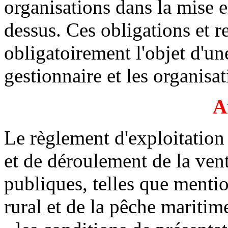
organisations dans la mise 
dessus. Ces obligations et r
obligatoirement l'objet d'u
gestionnaire et les organisa
A
Le règlement d'exploitation 
et de déroulement de la ven
publiques, telles que mentio
rural et de la pêche maritime