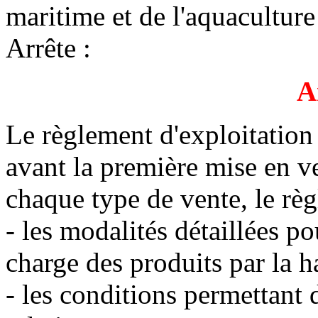
maritime et de l'aquaculture
Arrête :
A
Le règlement d'exploitation 
avant la première mise en v
chaque type de vente, le règ
- les modalités détaillées po
charge des produits par la h
- les conditions permettant d