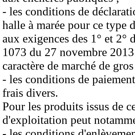
- les conditions de déclarat
halle à marée pour ce type 
aux exigences des 1° et 2° d
1073 du 27 novembre 2013 e
caractère de marché de gros
- les conditions de paiement
frais divers.
Pour les produits issus de c
d'exploitation peut notamme
- les conditions d'enlèvemen