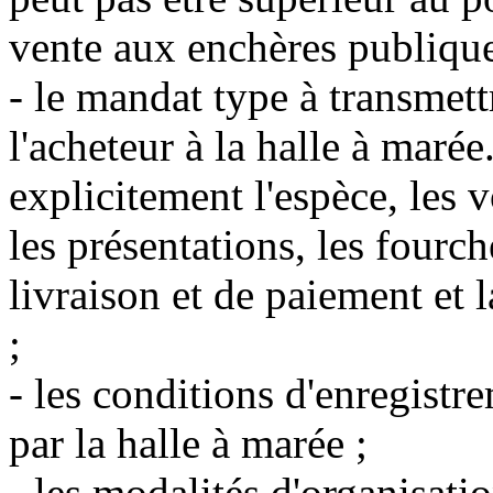
vente aux enchères publique
- le mandat type à transmett
l'acheteur à la halle à mar
explicitement l'espèce, les 
les présentations, les fourch
livraison et de paiement et 
;
- les conditions d'enregistr
par la halle à marée ;
- les modalités d'organisati