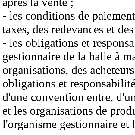
après la vente ;
- les conditions de paiement
taxes, des redevances et des 
- les obligations et responsa
gestionnaire de la halle à m
organisations, des acheteurs
obligations et responsabilit
d'une convention entre, d'un
et les organisations de produ
l'organisme gestionnaire et 