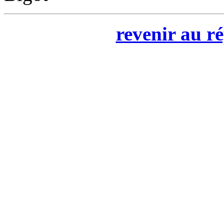
revenir au ré