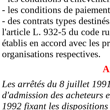
- les conditions de paiement
- des contrats types destiné
l'article L. 932-5 du code ru
établis en accord avec les pr
organisations respectives.
A
Les arrêtés du 8 juillet 199
d'admission des acheteurs e
1992 fixant les dispositio