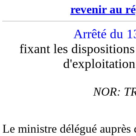
revenir au ré
Arrêté du 
fixant les dispositio
d'exploitation
NOR: T
Le ministre délégué auprès d