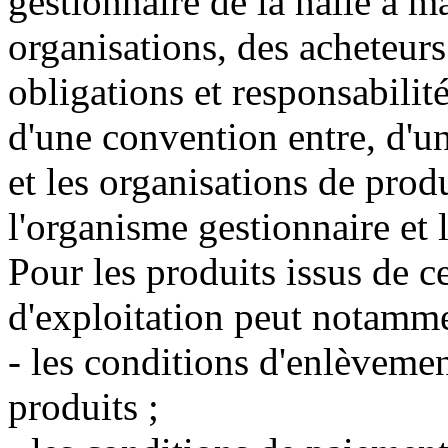
gestionnaire de la halle à m
organisations, des acheteurs
obligations et responsabilit
d'une convention entre, d'un
et les organisations de produ
l'organisme gestionnaire et 
Pour les produits issus de c
d'exploitation peut notamme
- les conditions d'enlèvemen
produits ;