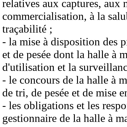
relatives aux captures, au
commercialisation, à la salub
traçabilité ;
- la mise à disposition des 
et de pesée dont la halle à m
d'utilisation et la surveilla
- le concours de la halle à 
de tri, de pesée et de mise 
- les obligations et les resp
gestionnaire de la halle à m