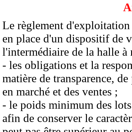
A
Le règlement d'exploitation 
en place d'un dispositif de 
l'intermédiaire de la halle à 
- les obligations et la respo
matière de transparence, de 
en marché et des ventes ;
- le poids minimum des lots 
afin de conserver le caract
peut pas être supérieur au 