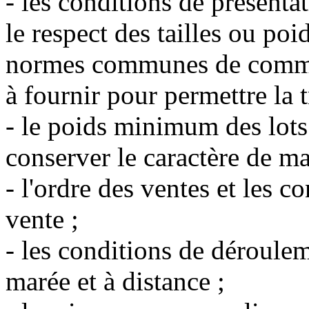
- les conditions de présenta
le respect des tailles ou po
normes communes de commerc
à fournir pour permettre la t
- le poids minimum des lots 
conserver le caractère de ma
- l'ordre des ventes et les c
vente ;
- les conditions de déroulem
marée et à distance ;