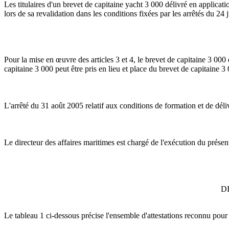
Les titulaires d'un brevet de capitaine yacht 3 000 délivré en applica
lors de sa revalidation dans les conditions fixées par les arrêtés du 24 
Pour la mise en œuvre des articles 3 et 4, le brevet de capitaine 3 000
capitaine 3 000 peut être pris en lieu et place du brevet de capitaine 
L'arrêté du 31 août 2005 relatif aux conditions de formation et de dé
Le directeur des affaires maritimes est chargé de l'exécution du présent
D
Le tableau 1 ci-dessous précise l'ensemble d'attestations reconnu pour 