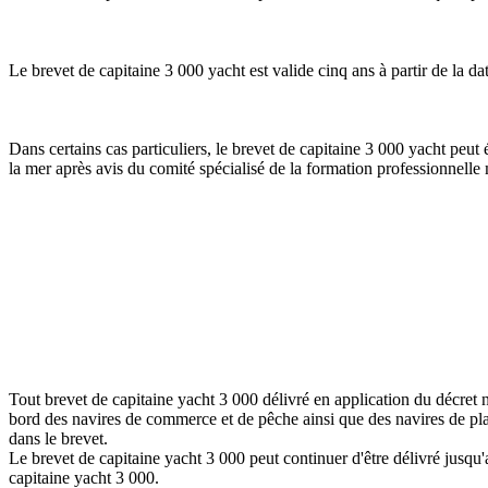
Le brevet de capitaine 3 000 yacht est valide cinq ans à partir de la dat
Dans certains cas particuliers, le brevet de capitaine 3 000 yacht peut
la mer après avis du comité spécialisé de la formation professionnelle
Tout brevet de capitaine yacht 3 000 délivré en application du décret n
bord des navires de commerce et de pêche ainsi que des navires de plai
dans le brevet.
Le brevet de capitaine yacht 3 000 peut continuer d'être délivré jusqu'
capitaine yacht 3 000.