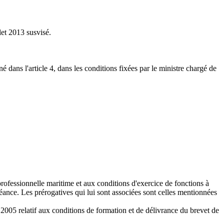
llet 2013 susvisé.
 dans l'article 4, dans les conditions fixées par le ministre chargé de
professionnelle maritime et aux conditions d'exercice de fonctions à
éance. Les prérogatives qui lui sont associées sont celles mentionnées
 2005 relatif aux conditions de formation et de délivrance du brevet de