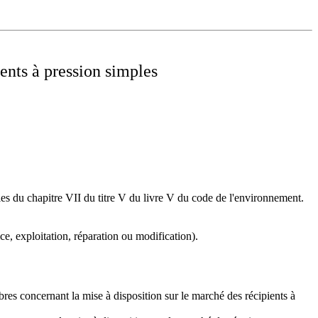
ients à pression simples
cles du chapitre VII du titre V du livre V du code de l'environnement.
ce, exploitation, réparation ou modification).
res concernant la mise à disposition sur le marché des récipients à