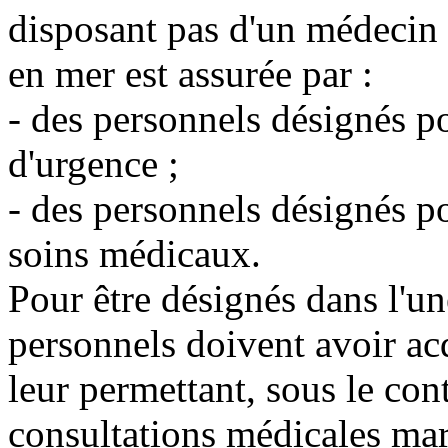
disposant pas d'un médecin 
en mer est assurée par :
- des personnels désignés p
d'urgence ;
- des personnels désignés po
soins médicaux.
Pour être désignés dans l'une
personnels doivent avoir a
leur permettant, sous le co
consultations médicales mar