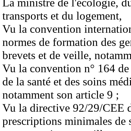
La ministre de l'écologie, 
transports et du logement,
Vu la convention internatio
normes de formation des gen
brevets et de veille, notamm
Vu la convention n° 164 de 
de la santé et des soins méd
notamment son article 9 ;
Vu la directive 92/29/CEE 
prescriptions minimales de s