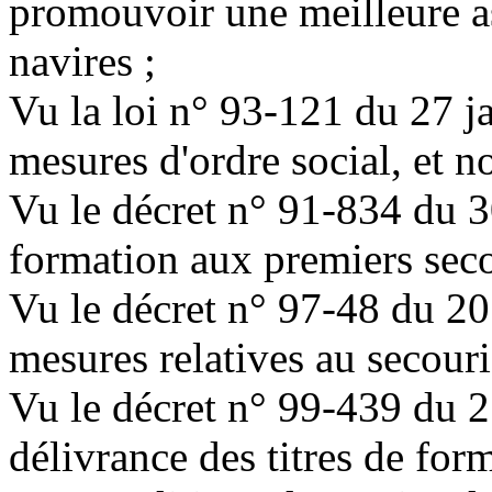
promouvoir une meilleure a
navires ;
Vu la loi n° 93-121 du 27 j
mesures d'ordre social, et n
Vu le décret n° 91-834 du 30
formation aux premiers seco
Vu le décret n° 97-48 du 20
mesures relatives au secouri
Vu le décret n° 99-439 du 2
délivrance des titres de for