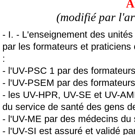
A
(modifié par l'a
- I. - L'enseignement des unités
par les formateurs et praticiens
:
- l'UV-PSC 1 par des formateurs
- l'UV-PSEM par des formateurs 
- les UV-HPR, UV-SE et UV-AMM
du service de santé des gens d
- l'UV-ME par des médecins du 
- l'UV-SI est assuré et validé pa