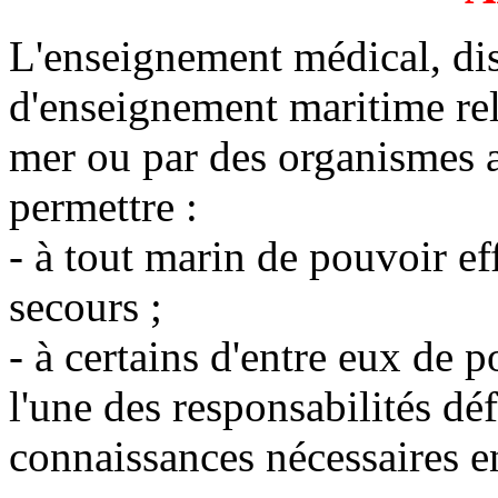
L'enseignement médical, dis
d'enseignement maritime rel
mer ou par des organismes a
permettre :
- à tout marin de pouvoir ef
secours ;
- à certains d'entre eux de 
l'une des responsabilités défi
connaissances nécessaires e