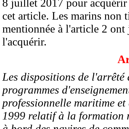
8 juillet 2017 pour acquéri
cet article. Les marins non t
mentionnée à l'article 2 ont
l'acquérir.
Ar
Les dispositions de l'arrêté 
programmes d'enseignement
professionnelle maritime et c
1999 relatif à la formation
à bord des navires de comm