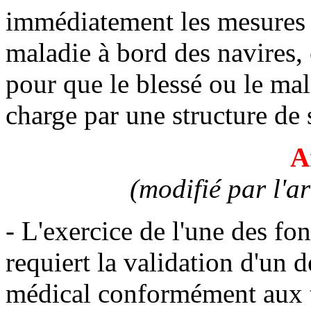
immédiatement les mesures e
maladie à bord des navires, 
pour que le blessé ou le mal
charge par une structure de 
A
(modifié par l'a
- L'exercice de l'une des fon
requiert la validation d'un 
médical conformément aux ta