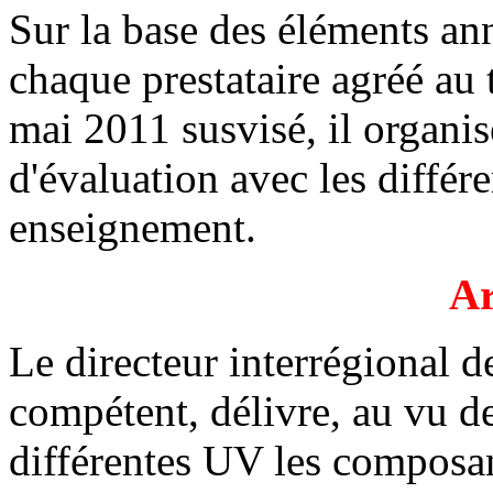
Sur la base des éléments an
chaque prestataire agréé au ti
mai 2011 susvisé, il organi
d'évaluation avec les différ
enseignement.
Ar
Le directeur interrégional de
compétent, délivre, au vu de
différentes UV les composant