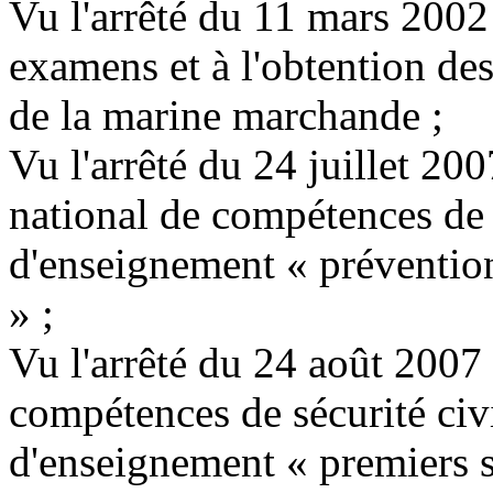
Vu l'arrêté du 11 mars 2002 
examens et à l'obtention des
de la marine marchande ;
Vu l'arrêté du 24 juillet 200
national de compétences de sé
d'enseignement « prévention
» ;
Vu l'arrêté du 24 août 2007 f
compétences de sécurité civil
d'enseignement « premiers s