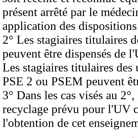
présent arrêté par le médec
application des dispositions 
2° Les stagiaires titulaires
peuvent être dispensés de 
Les stagiaires titulaires de
PSE 2 ou PSEM peuvent êtr
3° Dans les cas visés au 2°, 
recyclage prévu pour l'UV c
l'obtention de cet enseignem