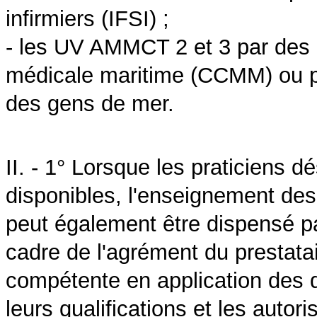
infirmiers (IFSI) ;
- les UV AMMCT 2 et 3 par des 
médicale maritime (CCMM) ou p
des gens de mer.
II. - 1° Lorsque les praticiens d
disponibles, l'enseignement 
peut également être dispensé p
cadre de l'agrément du prestatai
compétente en application des d
leurs qualifications et les autor