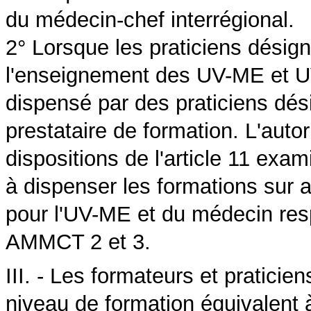
du médecin-chef interrégional.
2° Lorsque les praticiens désign
l'enseignement des UV-ME et U
dispensé par des praticiens dés
prestataire de formation. L'auto
dispositions de l'article 11 exam
à dispenser les formations sur 
pour l'UV-ME et du médecin re
AMMCT 2 et 3.
III. - Les formateurs et pratici
niveau de formation équivalent à