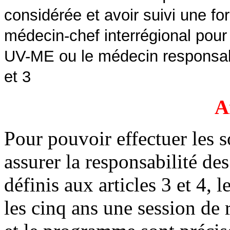
considérée et avoir suivi une fo
médecin-chef interrégional po
UV-ME ou le médecin respons
et 3
A
Pour pouvoir effectuer les 
assurer la responsabilité de
définis aux articles 3 et 4, 
les cinq ans une session de