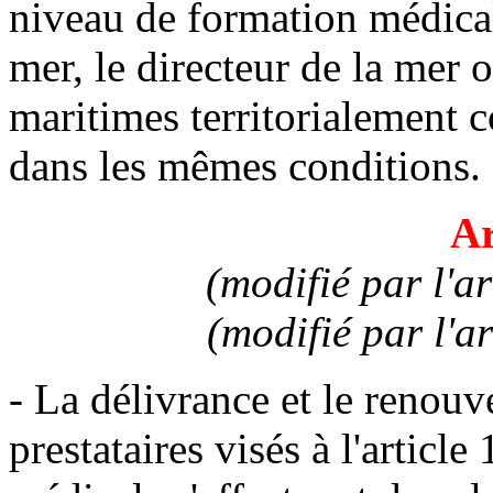
niveau de formation médical
mer, le directeur de la mer o
maritimes territorialement c
dans les mêmes conditions.
Ar
(modifié par l'a
(modifié par l'a
- La délivrance et le renou
prestataires visés à l'articl