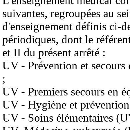
L'enseignement médical com
suivantes, regroupées au sei
d'enseignement définis ci-de
périodiques, dont le référent
et II du présent arrêté :
UV - Prévention et secours
;
UV - Premiers secours en 
UV - Hygiène et prévention
UV - Soins élémentaires (U