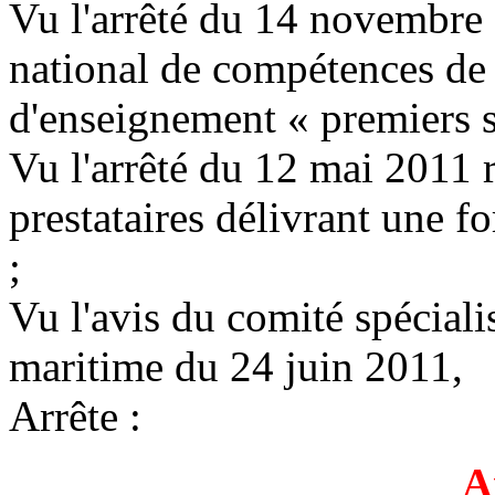
Vu l'arrêté du 14 novembre 2
national de compétences de sé
d'enseignement « premiers s
Vu l'arrêté du 12 mai 2011 
prestataires délivrant une 
;
Vu l'avis du comité spéciali
maritime du 24 juin 2011,
Arrête :
A