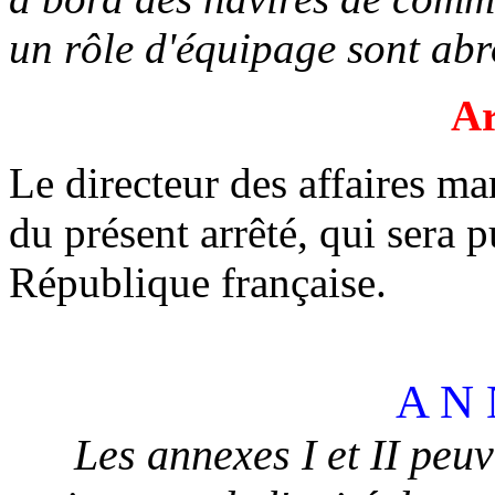
un rôle d'équipage sont abr
Ar
Le directeur des affaires ma
du présent arrêté, qui sera p
République française.
A N 
Les annexes I et II peuv