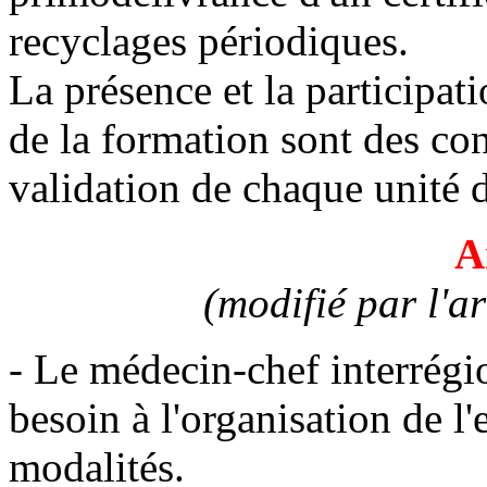
recyclages périodiques.
La présence et la participatio
de la formation sont des con
validation de chaque unité d
A
(modifié par l'a
- Le médecin-chef interrégio
besoin à l'organisation de l'
modalités.