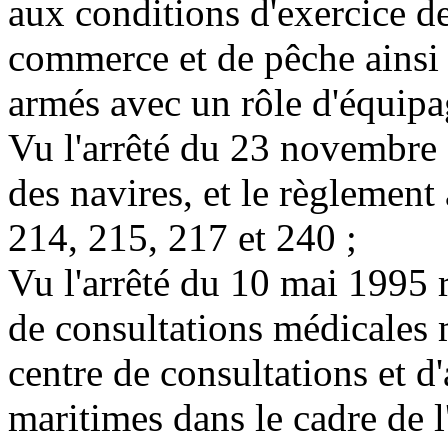
aux conditions d'exercice d
commerce et de pêche ainsi 
armés avec un rôle d'équipa
Vu l'arrêté du 23 novembre 1
des navires, et le règlemen
214, 215, 217 et 240 ;
Vu l'arrêté du 10 mai 1995 re
de consultations médicales
centre de consultations et d
maritimes dans le cadre de l