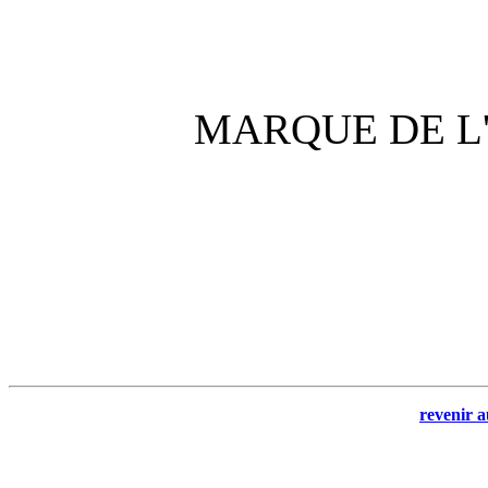
MARQUE DE L'
revenir a