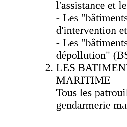
l'assistance et 
- Les "bâtiments
d'intervention e
- Les "bâtiments
dépollution" (
LES BATIMEN
MARITIME
Tous les patrouil
gendarmerie ma