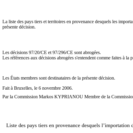
La liste des pays tiers et territoires en provenance desquels les import
présente décision.
Les décisions 97/20/CE et 97/296/CE sont abrogées.
Les références aux décisions abrogées s'entendent comme faites à la p
Les États membres sont destinataires de la présente décision.
Fait à Bruxelles, le 6 novembre 2006.
Par la Commission Markos KYPRIANOU Membre de la Commissio
Liste des pays tiers en provenance desquels l’importation 