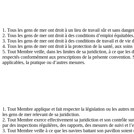
1. Tous les gens de mer ont droit à un lieu de travail sûr et sans dange
2. Tous les gens de mer ont droit à des conditions d’emploi équitables
3. Tous les gens de mer ont droit à des conditions de travail et de vie 
4. Tous les gens de mer ont droit à la protection de la santé, aux soin
5. Tout Membre veille, dans les limites de sa juridiction, à ce que les
respectés conformément aux prescriptions de la présente convention. Sauf
applicables, la pratique ou d’autres mesures.
1. Tout Membre applique et fait respecter la législation ou les autres 
les gens de mer relevant de sa juridiction.
2. Tout Membre exerce effectivement sa juridiction et son contrôle sur
par des inspections régulières, des rapports, des mesures de suivi et 
3. Tout Membre veille à ce que les navires battant son pavillon soient 