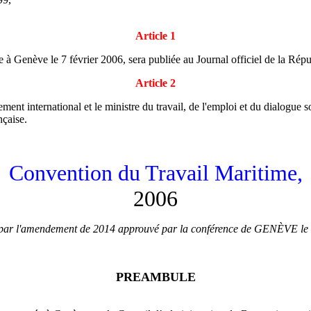
Article 1
à Genève le 7 février 2006, sera publiée au Journal officiel de la Répu
Article 2
ment international et le ministre du travail, de l'emploi et du dialogue 
nçaise.
Convention du Travail Maritime,
2006
 par l'amendement de 2014 approuvé par la conférence de GENÈVE le 
PREAMBULE