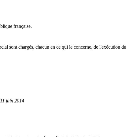
blique française.
social sont chargés, chacun en ce qui le concerne, de l'exécution du
11 juin 2014