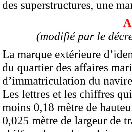
des superstructures, une mar
A
(modifié par le déc
La marque extérieure d’identi
du quartier des affaires mar
d’immatriculation du navire
Les lettres et les chiffres 
moins 0,18 mètre de hauteur
0,025 mètre de largeur de trai