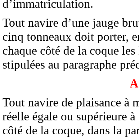
d’immatriculation.
Tout navire d’une jauge bru
cinq tonneaux doit porter, e
chaque côté de la coque les
stipulées au paragraphe pré
A
Tout navire de plaisance à 
réelle égale ou supérieure 
côté de la coque, dans la pa