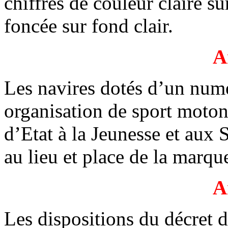
chiffres de couleur claire s
foncée sur fond clair.
A
Les navires dotés d’un num
organisation de sport motona
d’Etat à la Jeunesse et aux
au lieu et place de la marque
A
Les dispositions du décret 