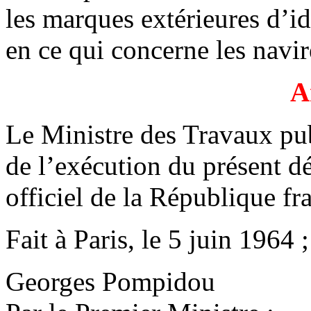
les marques extérieures d’id
en ce qui concerne les navir
A
Le Ministre des Travaux pub
de l’exécution du présent dé
officiel de la République fr
Fait à Paris, le 5 juin 1964 ;
Georges Pompidou