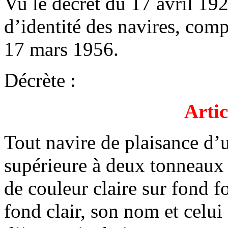
Vu le décret du 17 avril 192
d’identité des navires, comp
17 mars 1956.
Décrète :
Artic
Tout navire de plaisance d’
supérieure à deux tonneaux d
de couleur claire sur fond 
fond clair, son nom et celui