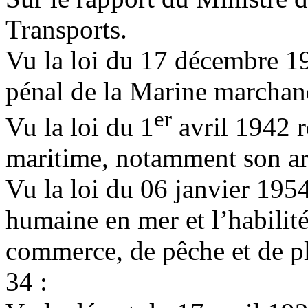
Transports.
Vu la loi du 17 décembre 19
pénal de la Marine marchand
er
Vu la loi du 1
avril 1942 r
maritime, notamment son art
Vu la loi du 06 janvier 1954
humaine en mer et l’habilité
commerce, de pêche et de pl
34 :