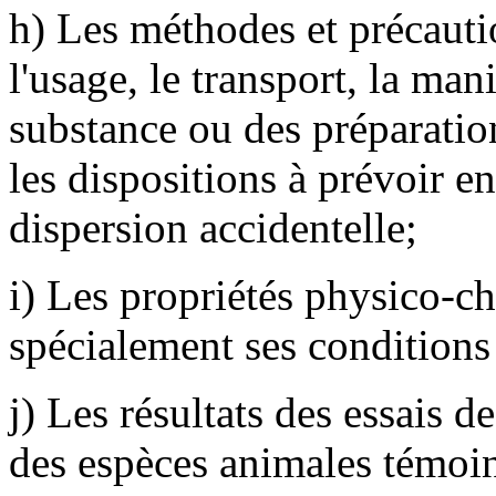
h) Les méthodes et précauti
l'usage, le transport, la man
substance ou des préparation
les dispositions à prévoir e
dispersion accidentelle;
i) Les propriétés physico-ch
spécialement ses conditions
j) Les résultats des essais d
des espèces animales témoins