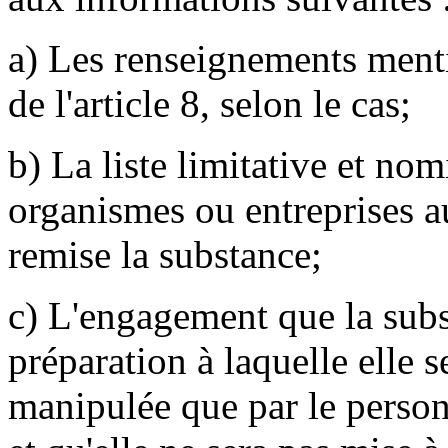
a) Les renseignements mentio
de l'article 8, selon le cas;
b) La liste limitative et no
organismes ou entreprises a
remise la substance;
c) L'engagement que la subs
préparation à laquelle elle s
manipulée que par le person