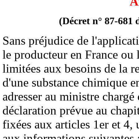
A
(Décret n° 87-681 d
Sans préjudice de l'applicati
le producteur en France ou l
limitées aux besoins de la 
d'une substance chimique e
adresser au ministre chargé 
déclaration prévue au chapit
fixées aux articles 1er et 4,
aux informations suivantes 