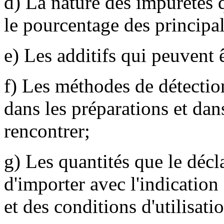
d) La nature des impuretés q
le pourcentage des principale
e) Les additifs qui peuvent ê
f) Les méthodes de détectio
dans les préparations et dan
rencontrer;
g) Les quantités que le décl
d'importer avec l'indication
et des conditions d'utilisati