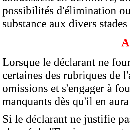
possibilités d'élimination o
substance aux divers stades 
A
Lorsque le déclarant ne four
certaines des rubriques de l'a
omissions et s'engager à fo
manquants dès qu'il en aura 
Si le déclarant ne justifie p