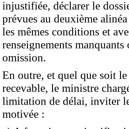
injustifiée, déclarer le doss
prévues au deuxième alinéa d
les mêmes conditions et ave
renseignements manquants ou
omission.
En outre, et quel que soit l
recevable, le ministre char
limitation de délai, inviter
motivée :