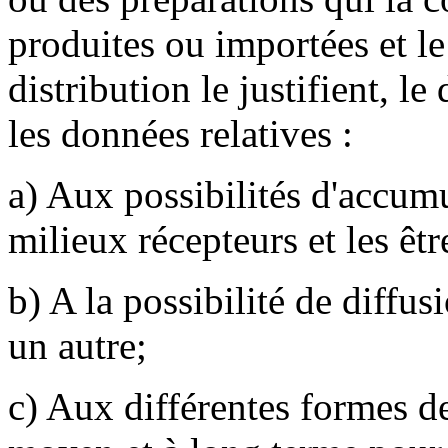
produites ou importées et le
distribution le justifient, le
les données relatives :
a) Aux possibilités d'accumu
milieux récepteurs et les êtr
b) A la possibilité de diffus
un autre;
c) Aux différentes formes de