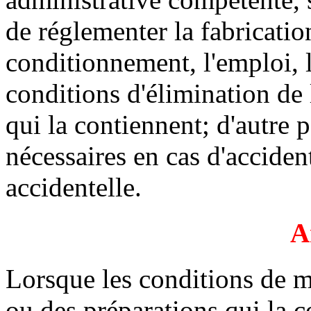
de réglementer la fabrication
conditionnement, l'emploi, la
conditions d'élimination de
qui la contiennent; d'autre p
nécessaires en cas d'accide
accidentelle.
A
Lorsque les conditions de m
ou des préparations qui la c