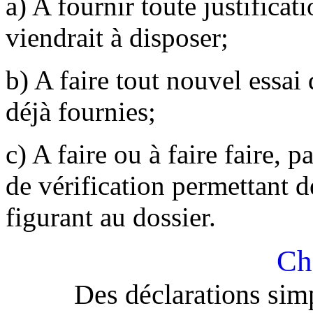
a) A fournir toute justifica
viendrait à disposer;
b) A faire tout nouvel essai
déjà fournies;
c) A faire ou à faire faire, 
de vérification permettant d
figurant au dossier.
Cha
Des déclarations simp