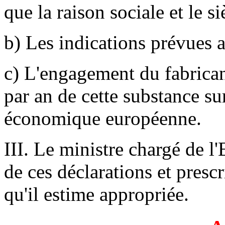
que la raison sociale et le s
b) Les indications prévues a
c) L'engagement du fabrica
par an de cette substance 
économique européenne.
III. Le ministre chargé de 
de ces déclarations et presc
qu'il estime appropriée.