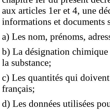
aux articles 1er et 4, une dé
informations et documents s
a) Les nom, prénoms, adress
b) La désignation chimique 
la substance;
c) Les quantités qui doivent
français;
d) Les données utilisées pou