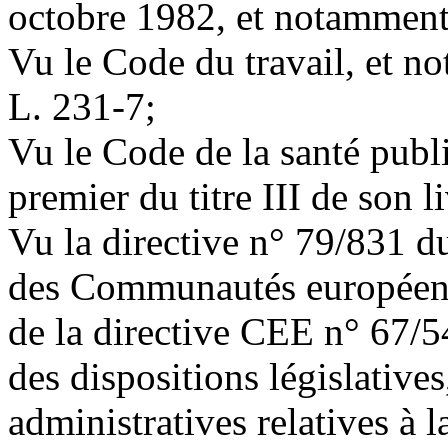
octobre 1982, et notamment 
Vu le Code du travail, et no
L. 231-7;
Vu le Code de la santé publ
premier du titre III de son l
Vu la directive n° 79/831 
des Communautés européenn
de la directive CEE n° 67/
des dispositions législatives
administratives relatives à l