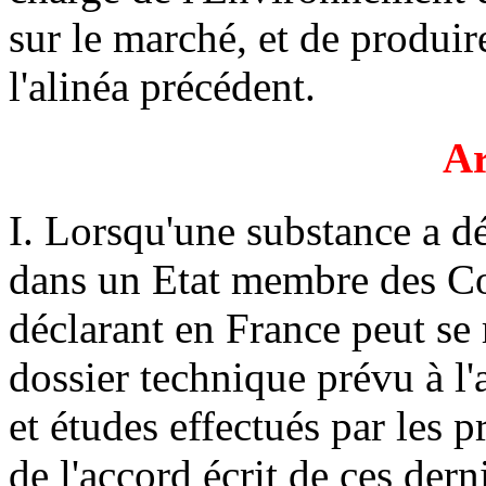
sur le marché, et de produir
l'alinéa précédent.
Ar
I. Lorsqu'une substance a déj
dans un Etat membre des C
déclarant en France peut se 
dossier technique prévu à l'a
et études effectués par les 
de l'accord écrit de ces dern