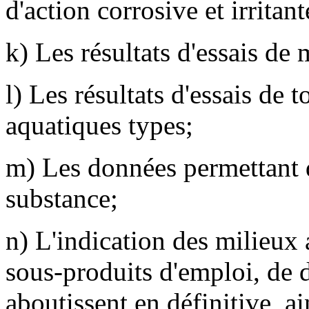
d'action corrosive et irritant
k) Les résultats d'essais de
l) Les résultats d'essais de 
aquatiques types;
m) Les données permettant d
substance;
n) L'indication des milieux
sous-produits d'emploi, de 
aboutissent en définitive, ai