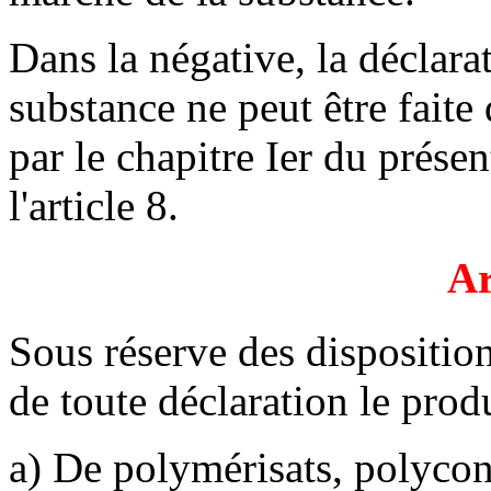
Dans la négative, la déclara
substance ne peut être faite
par le chapitre Ier du présen
l'article 8.
Ar
Sous réserve des dispositions
de toute déclaration le prod
a) De polymérisats, polycon