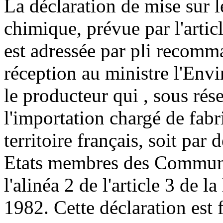
La déclaration de mise sur 
chimique, prévue par l'articl
est adressée par pli recom
réception au ministre l'Envi
le producteur qui , sous rés
l'importation chargé de fabr
territoire français, soit pa
Etats membres des Communa
l'alinéa 2 de l'article 3 de 
1982. Cette déclaration est 