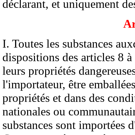
déclarant, et uniquement des
Ar
I. Toutes les substances aux
dispositions des articles 8 
leurs propriétés dangereuse
l'importateur, être emballée
propriétés et dans des cond
nationales ou communautair
substances sont importées 