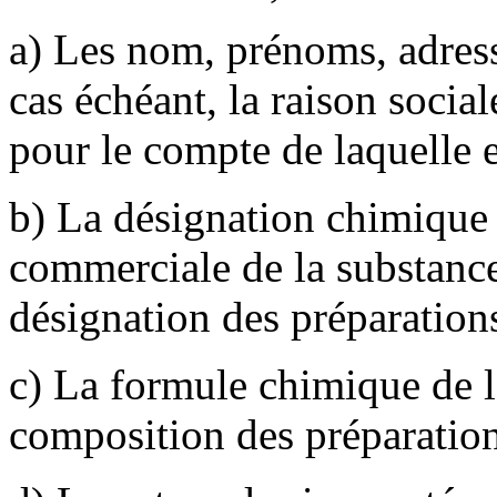
a) Les nom, prénoms, adresse
cas échéant, la raison sociale
pour le compte de laquelle es
b) La désignation chimique 
commerciale de la substance
désignation des préparations
c) La formule chimique de l
composition des préparation