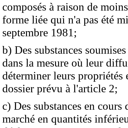
composés à raison de moin
forme liée qui n'a pas été m
septembre 1981;
b) Des substances soumises à
dans la mesure où leur diffus
déterminer leurs propriétés 
dossier prévu à l'article 2;
c) Des substances en cours 
marché en quantités inférieu