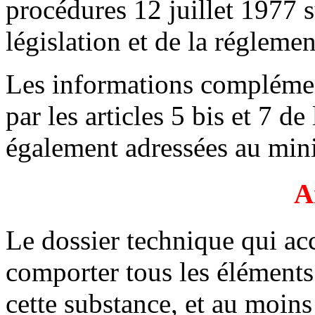
procédures 12 juillet 1977 su
législation et de la réglemen
Les informations complémen
par les articles 5 bis et 7 de
également adressées au mini
A
Le dossier technique qui ac
comporter tous les éléments 
cette substance, et au moins