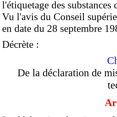
l'étiquetage des substances
Vu l'avis du Conseil supéri
en date du 28 septembre 19
Décrète :
Ch
De la déclaration de mi
te
Ar