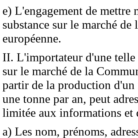
e) L'engagement de mettre m
substance sur le marché d
européenne.
II. L'importateur d'une tell
sur le marché de la Commu
partir de la production d'un
une tonne par an, peut adres
limitée aux informations et
a) Les nom, prénoms, adresse