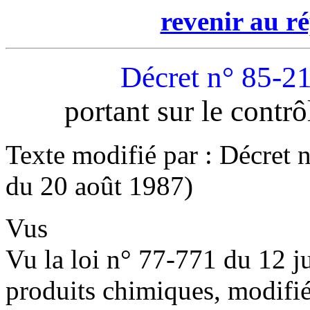
revenir au ré
Décret n° 85-21
portant sur le contr
Texte modifié par : Décret
du 20 août 1987)
Vus
Vu la loi n° 77-771 du 12 ju
produits chimiques, modifié