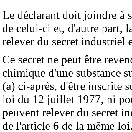
Le déclarant doit joindre à 
de celui-ci et, d'autre part, 
relever du secret industriel
Ce secret ne peut être reven
chimique d'une substance susc
(a) ci-après, d'être inscrite s
loi du 12 juillet 1977, ni p
peuvent relever du secret in
de l'article 6 de la même loi