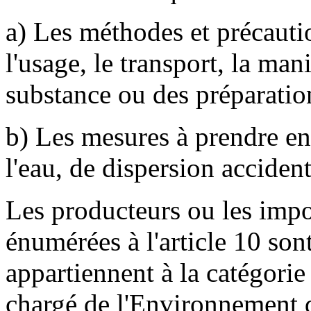
a) Les méthodes et précauti
l'usage, le transport, la man
substance ou des préparatio
b) Les mesures à prendre en
l'eau, de dispersion acciden
Les producteurs ou les impo
énumérées à l'article 10 son
appartiennent à la catégorie 
chargé de l'Environnement d