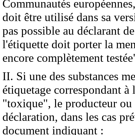
Communautés européennes, l
doit être utilisé dans sa vers
pas possible au déclarant de
l'étiquette doit porter la m
encore complètement testée
II. Si une des substances me
étiquetage correspondant à l
"toxique", le producteur ou 
déclaration, dans les cas pré
document indiquant :