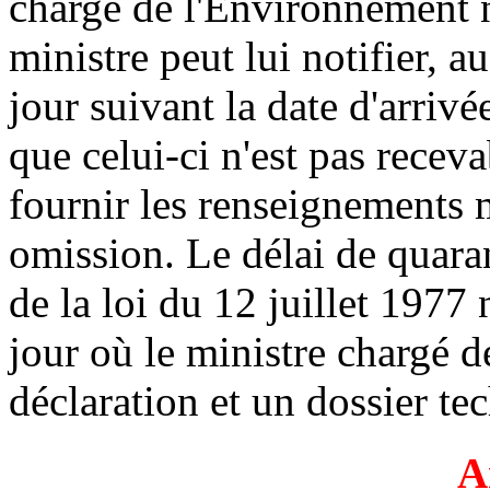
chargé de l'Environnement n'
ministre peut lui notifier, 
jour suivant la date d'arrivé
que celui-ci n'est pas receva
fournir les renseignements m
omission. Le délai de quaran
de la loi du 12 juillet 197
jour où le ministre chargé 
déclaration et un dossier te
A