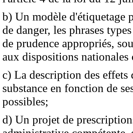
b) Un modèle d'étiquetage p
de danger, les phrases types 
de prudence appropriés, sou
aux dispositions nationale
c) La description des effets
substance en fonction de ses 
possibles;
d) Un projet de prescriptions
administrative compétente, si