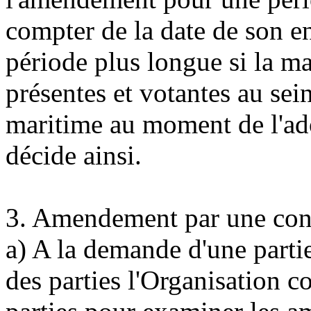
compter de la date de son e
période plus longue si la ma
présentes et votantes au sei
maritime au moment de l'ad
décide ainsi.
3. Amendement par une con
a) A la demande d'une parti
des parties l'Organisation 