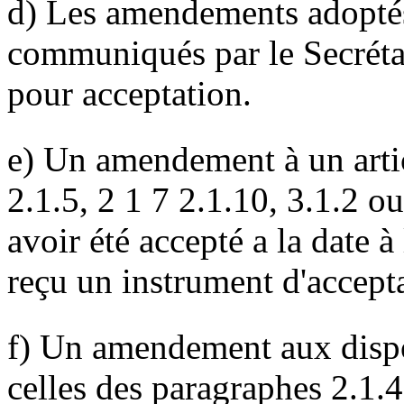
d) Les amendements adoptés
communiqués par le Secrétair
pour acceptation.
e) Un amendement à un arti
2.1.5, 2 1 7 2.1.10, 3.1.2 o
avoir été accepté a la date à
reçu un instrument d'accepta
f) Un amendement aux dispo
celles des paragraphes 2.1.4,