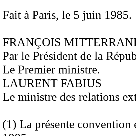
Fait à Paris, le 5 juin 1985.
FRANÇOIS MITTERRAN
Par le Président de la Répub
Le Premier ministre.
LAURENT FABIUS
Le ministre des relation
(1) La présente convention e