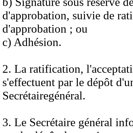
b) Signature sous réserve de
d'approbation, suivie de rati
d'approbation ; ou
c) Adhésion.
2. La ratification, l'accepta
s'effectuent par le dépôt d'u
Secrétairegénéral.
3. Le Secrétaire général inf