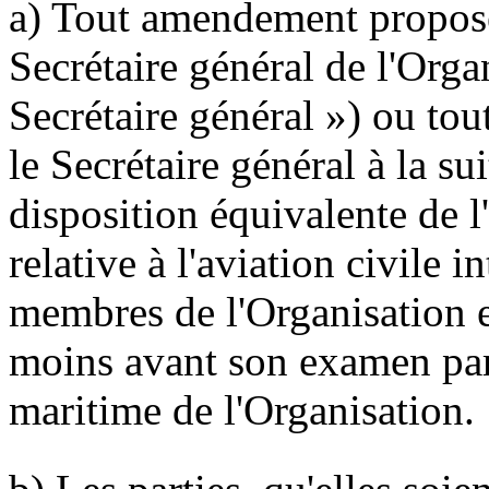
a) Tout amendement proposé 
Secrétaire général de l'Org
Secrétaire général ») ou to
le Secrétaire général à la s
disposition équivalente de 
relative à l'aviation civile i
membres de l'Organisation et
moins avant son examen par 
maritime de l'Organisation.