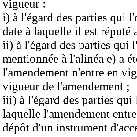
vigueur :
i) à l'égard des parties qui l
date à laquelle il est réputé 
ii) à l'égard des parties qui
mentionnée à l'alinéa e) a é
l'amendement n'entre en vigu
vigueur de l'amendement ;
iii) à l'égard des parties qui
laquelle l'amendement entre 
dépôt d'un instrument d'acc