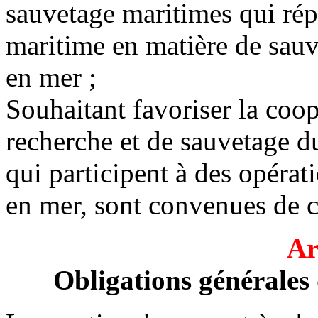
sauvetage maritimes qui rép
maritime en matière de sauv
en mer ;
Souhaitant favoriser la coop
recherche et de sauvetage d
qui participent à des opérat
en mer, sont convenues de ce
Ar
Obligations générales