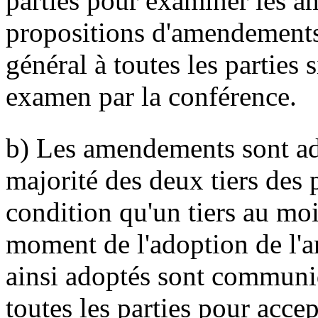
parties pour examiner les 
propositions d'amendements 
général à toutes les parties
examen par la conférence.
b) Les amendements sont ado
majorité des deux tiers des p
condition qu'un tiers au moi
moment de l'adoption de l
ainsi adoptés sont communiq
toutes les parties pour accep