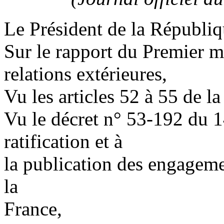
Le Président de la Républiq
Sur le rapport du Premier mi
relations extérieures,
Vu les articles 52 à 55 de la
Vu le décret n° 53-192 du 14
ratification et à
la publication des engageme
la
France,