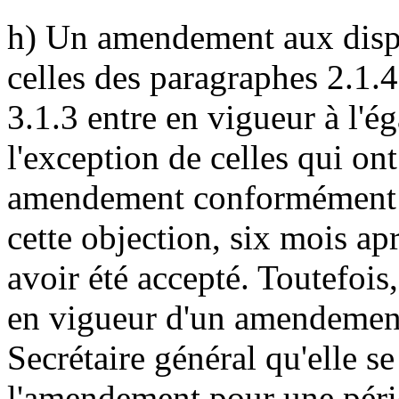
h) Un amendement aux dispo
celles des paragraphes 2.1.4,
3.1.3 entre en vigueur à l'ég
l'exception de celles qui on
amendement conformément a l
cette objection, six mois apr
avoir été accepté. Toutefois,
en vigueur d'un amendement,
Secrétaire général qu'elle s
l'amendement pour une péri