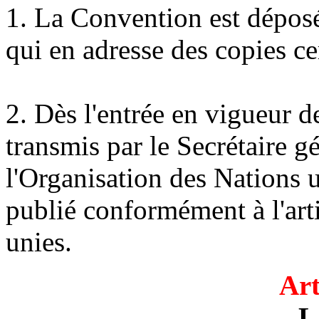
1. La Convention est déposé
qui en adresse des copies ce
2. Dès l'entrée en vigueur d
transmis par le Secrétaire g
l'Organisation des Nations u
publié conformément à l'art
unies.
Art
L