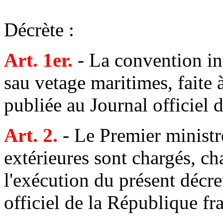
Décrète :
Art. 1er.
- La convention int
sau vetage maritimes, faite
publiée au Journal officiel 
Art. 2.
- Le Premier ministre
extérieures sont chargés, ch
l'exécution du présent décre
officiel de la République fr