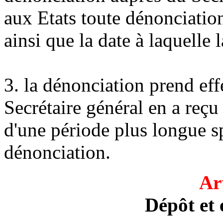
aux Etats toute dénonciation
ainsi que la date à laquelle 
3. la dénonciation prend effe
Secrétaire général en a reçu 
d'une période plus longue sp
dénonciation.
Ar
Dépôt et 