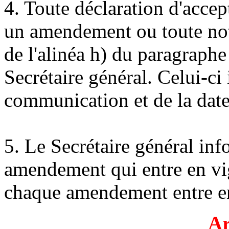
4. Toute déclaration d'accep
un amendement ou toute no
de l'alinéa h) du paragraphe 
Secrétaire général. Celui-ci 
communication et de la date à
5. Le Secrétaire général inf
amendement qui entre en vig
chaque amendement entre e
Ar