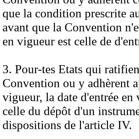
que la condition prescrite a
avant que la Convention n'en
en vigueur est celle de d'en
3. Pour-tes Etats qui ratifie
Convention ou y adhèrent ap
vigueur, la date d'entrée en 
celle du dépôt d'un instru
dispositions de l'article IV.