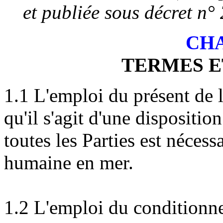
et publiée sous décret n
CHA
TERMES E
1.1 L'emploi du présent de l
qu'il s'agit d'une dispositio
toutes les Parties est nécess
humaine en mer.
1.2 L'emploi du conditionne