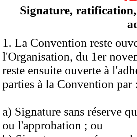
Signature, ratification
a
1. La Convention reste ouver
l'Organisation, du 1er nove
reste ensuite ouverte à l'ad
parties à la Convention par 
a) Signature sans réserve qua
ou l'approbation ; ou