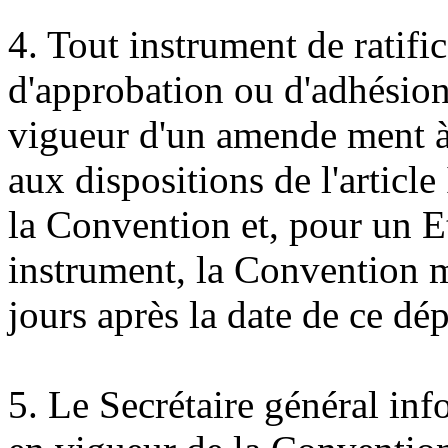
4. Tout instrument de ratific
d'approbation ou d'adhésion
vigueur d'un amende ment 
aux dispositions de l'article
la Convention et, pour un E
instrument, la Convention m
jours après la date de ce dép
5. Le Secrétaire général info