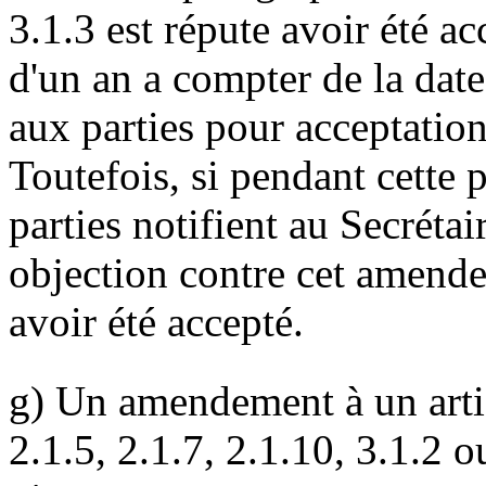
3.1.3 est répute avoir été ac
d'un an a compter de la dat
aux parties pour acceptation
Toutefois, si pendant cette 
parties notifient au Secréta
objection contre cet amendem
avoir été accepté.
g) Un amendement à un arti
2.1.5, 2.1.7, 2.1.10, 3.1.2 