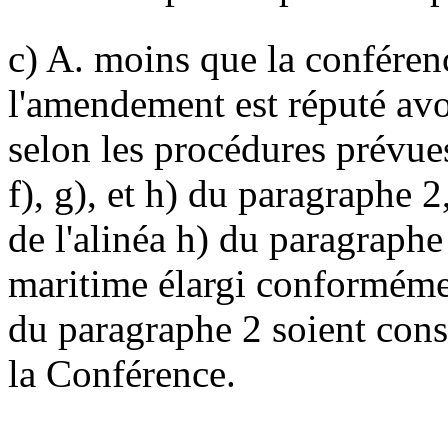
c) A. moins que la conféren
l'amendement est réputé avoi
selon les procédures prévue
f), g), et h) du paragraphe 2
de l'alinéa h) du paragraphe
maritime élargi conformémen
du paragraphe 2 soient con
la Conférence.