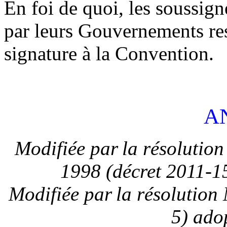
En foi de quoi, les soussign
par leurs Gouvernements res
signature à la Convention.
A
Modifiée par
la résolutio
1998
(décret 2011-1
Modifiée par
la résolution 
5) ado