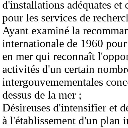
d'installations adéquates et 
pour les services de recherc
Ayant examiné la recomman
internationale de 1960 pour
en mer qui reconnaît l'oppo
activités d'un certain nombr
intergouvemementales concer
dessus de la mer ;
Désireuses d'intensifier et 
à l'établissement d'un plan 