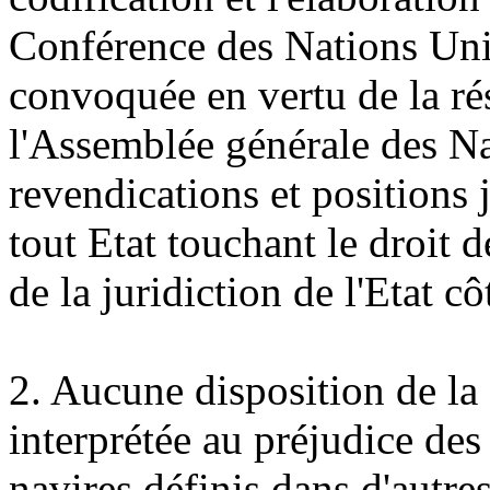
Conférence des Nations Unie
convoquée en vertu de la r
l'Assemblée générale des Na
revendications et positions 
tout Etat touchant le droit d
de la juridiction de l'Etat cô
2. Aucune disposition de la
interprétée au préjudice des
navires définis dans d'autre