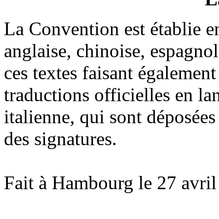
La Convention est établie e
anglaise, chinoise, espagnol
ces textes faisant également f
traductions officielles en l
italienne, qui sont déposées
des signatures.
Fait à Hambourg le 27 avril