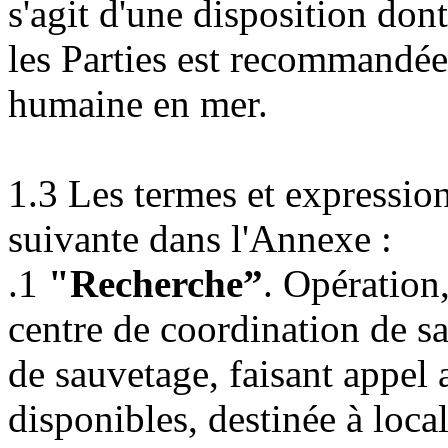
s'agit d'une disposition don
les Parties est recommandée
humaine en mer.
1.3 Les termes et expression
suivante dans l'Annexe :
.1
"Recherche”
. Opératio
centre de coordination de s
de sauvetage, faisant appel
disponibles, destinée à loca