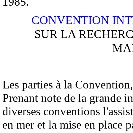
1985.
CONVENTION INT
SUR LA RECHERC
MA
Les parties à la Convention,
Prenant note de la grande i
diverses conventions l'assi
en mer et la mise en place pa