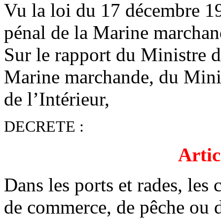
Vu la loi du 17 décembre 19
pénal de la Marine marchand
Sur le rapport du Ministre 
Marine marchande, du Minis
de l’Intérieur,
DECRETE :
Artic
Dans les ports et rades, les 
de commerce, de pêche ou de