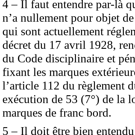
4 – Il faut entendre par-là q
n’a nullement pour objet de
qui sont actuellement régl
décret du 17 avril 1928, ren
du Code disciplinaire et pé
fixant les marques extérieur
l’article 112 du règlement 
exécution de 53 (7°) de la lo
marques de franc bord.
5 – Il doit être bien entend