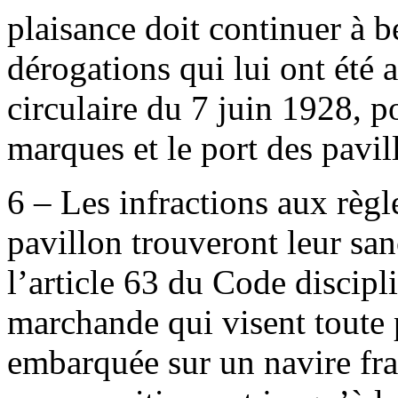
plaisance doit continuer à bé
dérogations qui lui ont été 
circulaire du 7 juin 1928, p
marques et le port des pavil
6 – Les infractions aux règle
pavillon trouveront leur san
l’article 63 du Code discipl
marchande qui visent toute
embarquée sur un navire fra