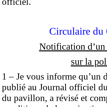
officiel.
Circulaire du
Notification d’un
sur la po
1 – Je vous informe qu’un dé
publié au Journal officiel du
du pavillon, a révisé et com