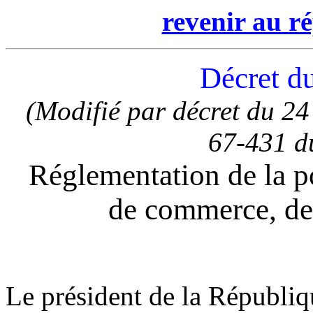
revenir au ré
Décret d
(Modifié par décret du 2
67-431 d
Réglementation de la po
de commerce, de 
Le président de la Républiq