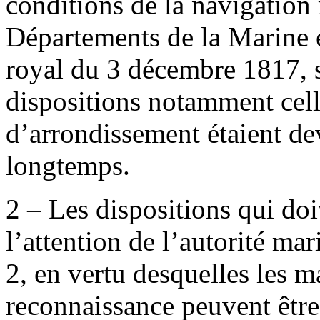
conditions de la navigation
Départements de la Marine et
royal du 3 décembre 1817, s
dispositions notamment cell
d’arrondissement étaient de
longtemps.
2 – Les dispositions qui doi
l’attention de l’autorité mari
2, en vertu desquelles les m
reconnaissance peuvent être 