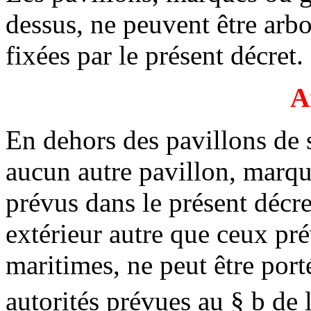
dessus, ne peuvent être arbo
fixées par le présent décret.
A
En dehors des pavillons de 
aucun autre pavillon, marq
prévus dans le présent décre
extérieur autre que ceux pré
maritimes, ne peut être port
autorités prévues au § b de l