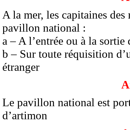
A la mer, les capitaines des 
pavillon national :
a – A l’entrée ou à la sortie 
b – Sur toute réquisition d’
étranger
A
Le pavillon national est por
d’artimon