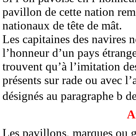
pavillon de cette nation rem
nationaux de tête de mât.
Les capitaines des navires n
l’honneur d’un pays étranger
trouvent qu’à l’imitation de
présents sur rade ou avec l’
désignés au paragraphe b de 
A
Les pavillons, marques ou gu