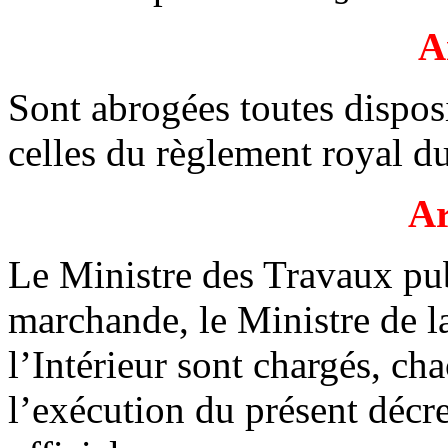
A
Sont abrogées toutes dispos
celles du règlement royal 
Ar
Le Ministre des Travaux pub
marchande, le Ministre de la
l’Intérieur sont chargés, ch
l’exécution du présent décre