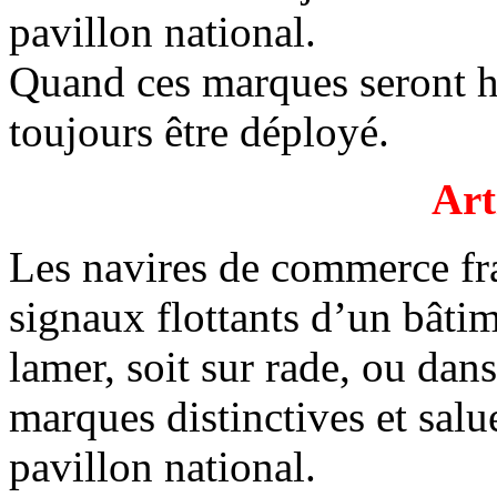
pavillon national.
Quand ces marques seront hi
toujours être déployé.
Art
Les navires de commerce fra
signaux flottants d’un bâtim
lamer, soit sur rade, ou dans
marques distinctives et sal
pavillon national.