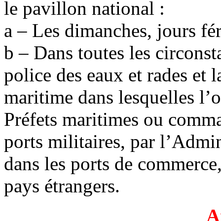
le pavillon national :
a – Les dimanches, jours féri
b – Dans toutes les circons
police des eaux et rades et l
maritime dans lesquelles l’o
Préfets maritimes ou comma
ports militaires, par l’Admi
dans les ports de commerce,
pays étrangers.
A