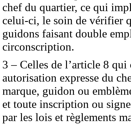
chef du quartier, ce qui imp
celui-ci, le soin de vérifier
guidons faisant double empl
circonscription.
3 – Celles de l’article 8 qui
autorisation expresse du che
marque, guidon ou emblème 
et toute inscription ou sign
par les lois et règlements m