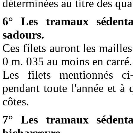
déterminées au titre des qua
6° Les tramaux sédent
sadours.
Ces filets auront les maille
0 m. 035 au moins en carré.
Les filets mentionnés ci
pendant toute l'année et à 
côtes.
7° Les tramaux sédent
bicharreyre.