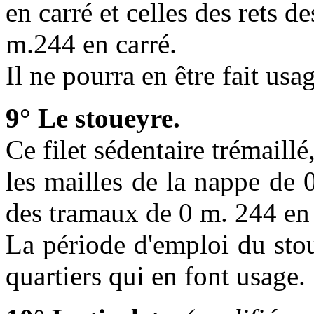
en carré et celles des rets 
m.244 en carré.
Il ne pourra en être fait usa
9° Le stoueyre.
Ce filet sédentaire trémaillé
les mailles de la nappe de 
des tramaux de 0 m. 244 en 
La période d'emploi du stou
quartiers qui en font usage.