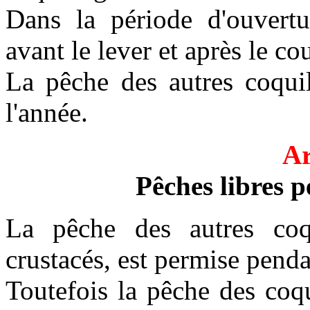
Dans la période d'ouvertu
avant le lever et après le co
La pêche des autres coquil
l'année.
Ar
Pêches libres p
La pêche des autres coqu
crustacés, est permise penda
Toutefois la pêche des coqu