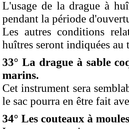
L'usage de la drague à huî
pendant la période d'ouvertu
Les autres conditions rela
huîtres seront indiquées au t
33° La drague à sable coq
marins.
Cet instrument sera semblab
le sac pourra en être fait ave
34° Les couteaux à moules