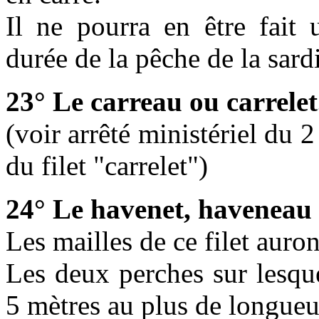
Il ne pourra en être fait
durée de la pêche de la sard
23° Le carreau ou carrelet
(voir arrêté ministériel du 
du filet "carrelet")
24° Le havenet, haveneau
Les mailles de ce filet auro
Les deux perches sur lesqu
5 mètres au plus de longueu