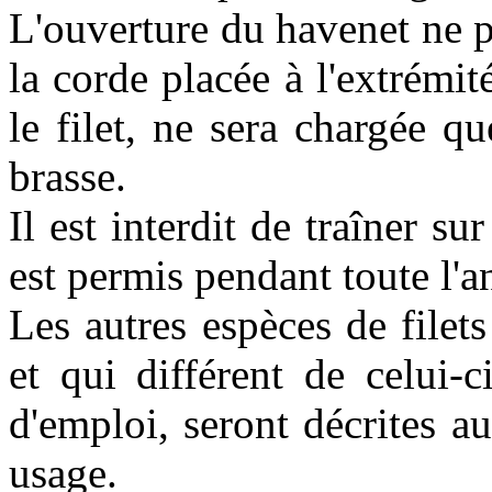
L'ouverture du havenet ne p
la corde placée à l'extrémi
le filet, ne sera chargée 
brasse.
Il est interdit de traîner su
est permis pendant toute l'a
Les autres espèces de file
et qui différent de celui-
d'emploi, seront décrites au
usage.