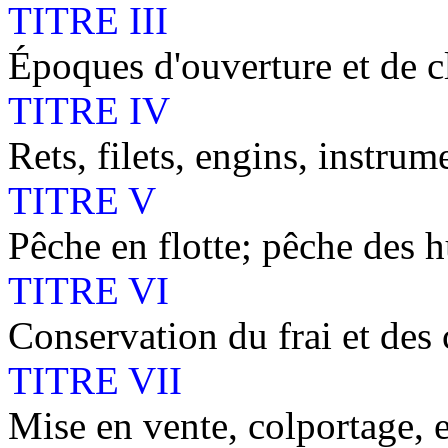
TITRE III
Époques d'ouverture et de cl
TITRE IV
Rets, filets, engins, instru
TITRE V
Pêche en flotte; pêche des h
TITRE VI
Conservation du frai et des
TITRE VII
Mise en vente, colportage, e