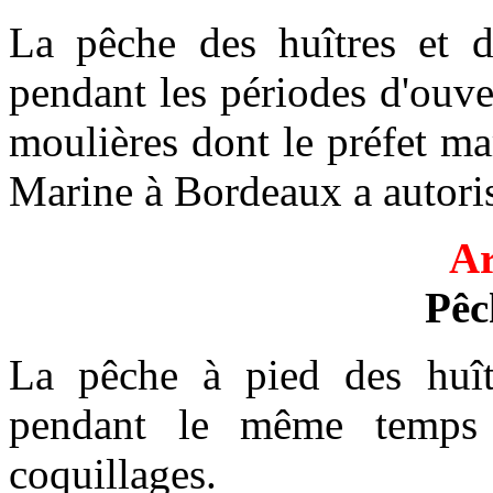
La pêche des huîtres et 
pendant les périodes d'ouver
moulières dont le préfet ma
Marine à Bordeaux a autorisé
Ar
Pêc
La pêche à pied des huîtr
pendant le même temps
coquillages.