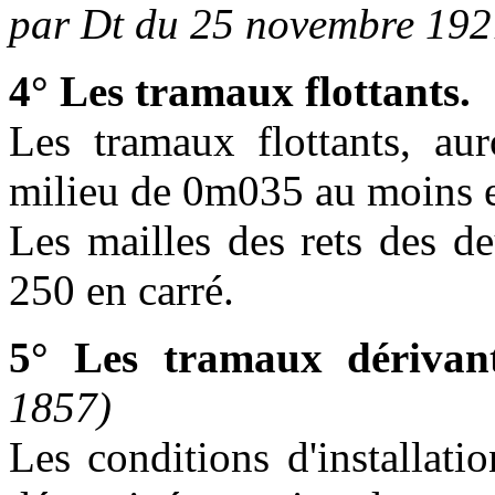
par Dt du 25 novembre 192
4° Les tramaux flottants.
Les tramaux flottants, au
milieu de 0m035 au moins e
Les mailles des rets des d
250 en carré.
5° Les tramaux dérivant
1857)
Les conditions d'installati