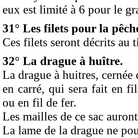
eux est limité à 6 pour le gr
31° Les filets pour la pêch
Ces filets seront décrits au t
32° La drague à huître.
La drague à huitres, cernée 
en carré, qui sera fait en fi
ou en fil de fer.
Les mailles de ce sac auron
La lame de la drague ne pou