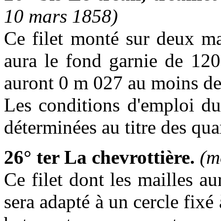
10 mars 1858)
Ce filet monté sur deux ma
aura le fond garnie de 12
auront 0 m 027 au moins de
Les conditions d'emploi du t
déterminées au titre des quar
26° ter La chevrottière.
(m
Ce filet dont les mailles a
sera adapté à un cercle fixé