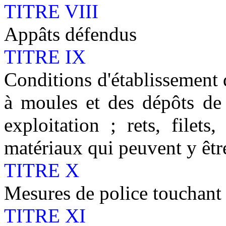
TITRE VIII
Appâts défendus
TITRE IX
Conditions d'établissement d
à moules et des dépôts de 
exploitation ; rets, filets
matériaux qui peuvent y être
TITRE X
Mesures de police touchant l
TITRE XI