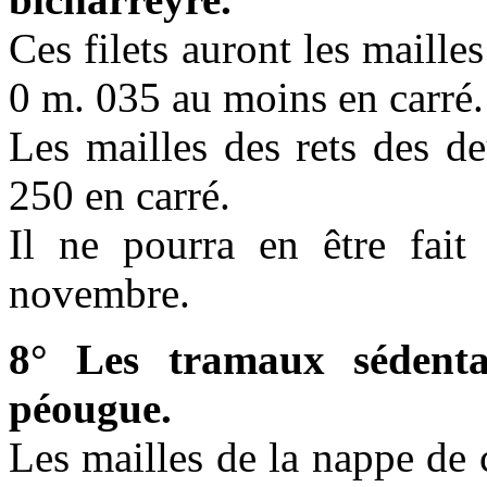
Ces filets auront les maille
0 m. 035 au moins en carré.
Les mailles des rets des d
250 en carré.
Il ne pourra en être fai
novembre.
8° Les tramaux sédent
péougue.
Les mailles de la nappe de 