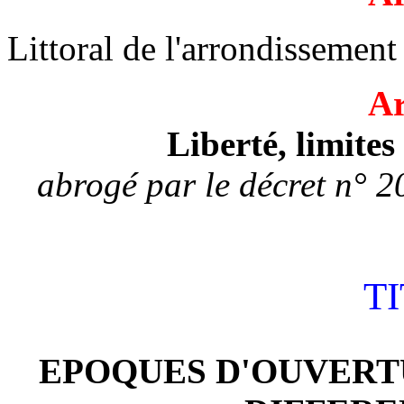
Littoral de l'arrondissement
Ar
Liberté, limite
abrogé par le décret n° 
TI
EPOQUES D'OUVERT