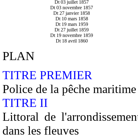
Dt 03 juillet 1857
Dt 03 novembre 1857
Dt 27 janvier 1858
Dt 10 mars 1858
Dt 19 mars 1959
Dt 27 juillet 1859
Dt 19 novembre 1859
Dt 18 avril 1860
PLAN
TITRE PREMIER
Police de la pêche maritime 
TITRE II
Littoral de l'arrondisseme
dans les fleuves